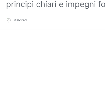
principi chiari e impegni 
italored