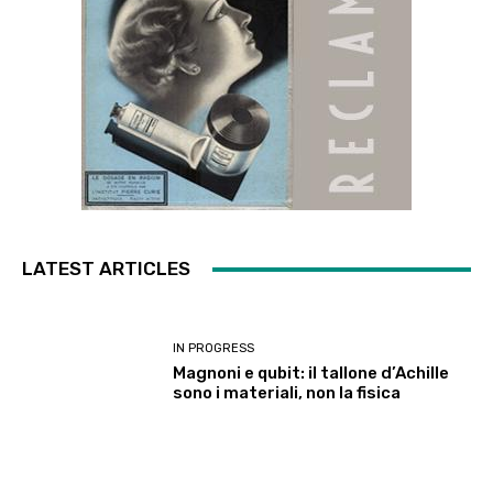
LATEST ARTICLES
IN PROGRESS
Magnoni e qubit: il tallone d’Achille
sono i materiali, non la fisica