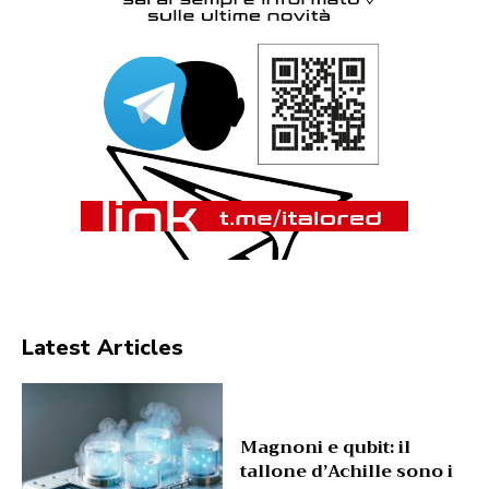
Latest Articles
Magnoni e qubit: il
tallone d’Achille sono i