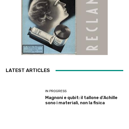
LATEST ARTICLES
IN PROGRESS
Magnoni e qubit: il tallone d’Achille
sono i materiali, non la fisica