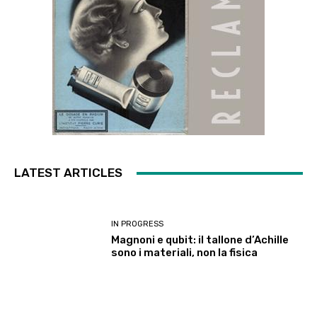
LATEST ARTICLES
IN PROGRESS
Magnoni e qubit: il tallone d’Achille
sono i materiali, non la fisica