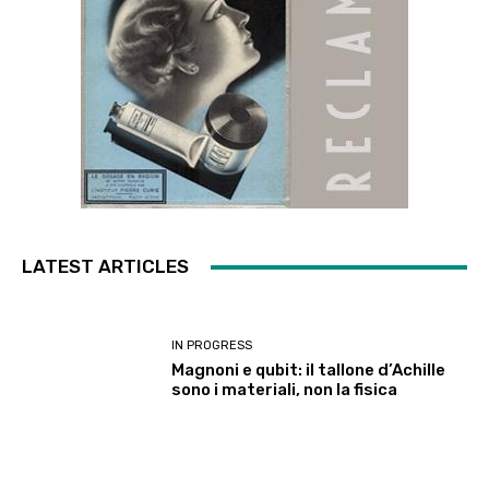
LATEST ARTICLES
IN PROGRESS
Magnoni e qubit: il tallone d’Achille
sono i materiali, non la fisica