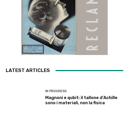
LATEST ARTICLES
IN PROGRESS
Magnoni e qubit: il tallone d’Achille
sono i materiali, non la fisica