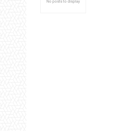
No posts to display