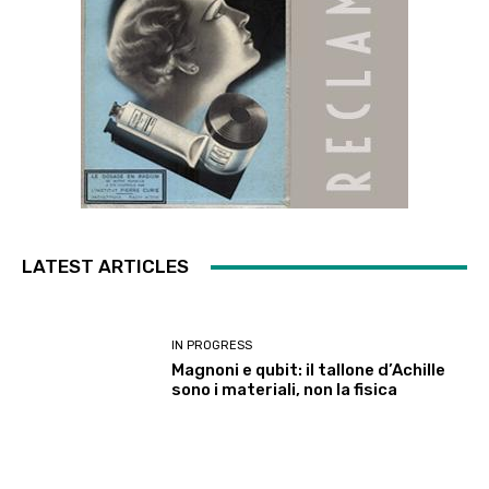
LATEST ARTICLES
IN PROGRESS
Magnoni e qubit: il tallone d’Achille
sono i materiali, non la fisica