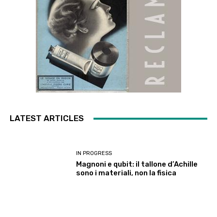
LATEST ARTICLES
IN PROGRESS
Magnoni e qubit: il tallone d’Achille
sono i materiali, non la fisica