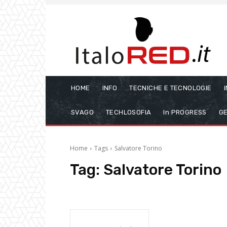
HOME
INFO
TECNICHE E TECNOLOGIE
SVAGO
TECHLOSOFIA
In PROGRESS
GE
Home
Tags
Salvatore Torino
Tag:
Salvatore Torino