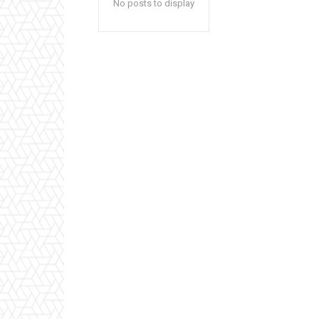
No posts to display