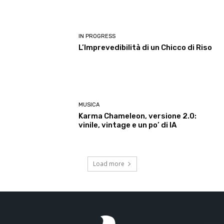
IN PROGRESS
L’Imprevedibilità di un Chicco di Riso
MUSICA
Karma Chameleon, versione 2.0:
vinile, vintage e un po’ di IA
Load more