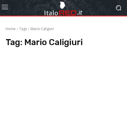
Home
Tags
Mario Caligiuri
Tag:
Mario Caligiuri