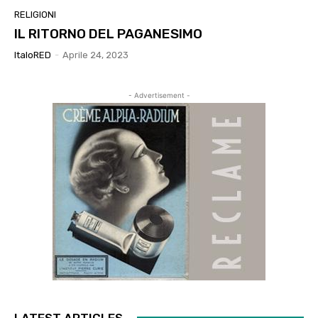
RELIGIONI
IL RITORNO DEL PAGANESIMO
ItaloRED
-
Aprile 24, 2023
- Advertisement -
LATEST ARTICLES