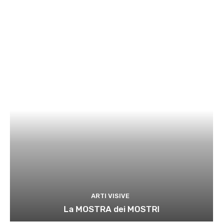
ARTI VISIVE
La MOSTRA dei MOSTRI