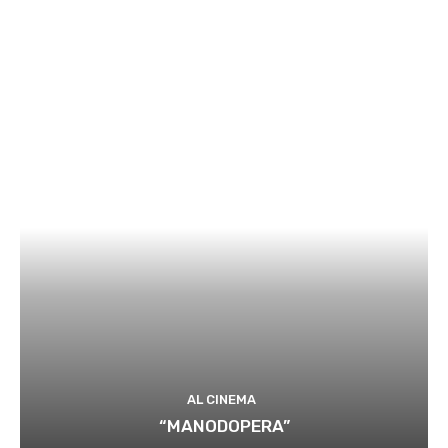
AL CINEMA
“MANODOPERA”