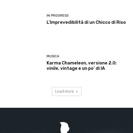
IN PROGRESS
L’Imprevedibilità di un Chicco di Riso
MUSICA
Karma Chameleon, versione 2.0:
vinile, vintage e un po’ di IA
Load more