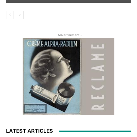
- Advertisement -
LATEST ARTICLES