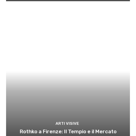
ARTI VISIVE
Rothko a Firenze: Il Tempio e il Mercato