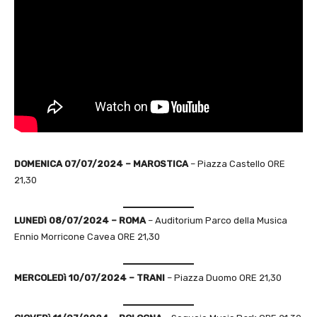
DOMENICA 07/07/2024 – MAROSTICA
– Piazza Castello ORE
21,30
LUNEDì 08/07/2024 – ROMA
– Auditorium Parco della Musica
Ennio Morricone Cavea ORE 21,30
MERCOLEDì 10/07/2024 – TRANI
– Piazza Duomo ORE 21,30