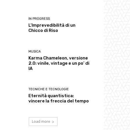
IN PROGRESS
L’Imprevedibilità di un
Chicco di Riso
MUSICA
Karma Chameleon, versione
2.0: vinile, vintage e un po’ di
IA
TECNICHE E TECNOLOGIE
Eternità quantistica:
vincere la freccia del tempo
Load more