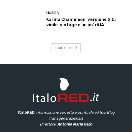
MUSICA
Karma Chameleon, versione 2.0:
vinile, vintage e un po’ di IA
Load more
ItaloRED
informazione corretta e puntuale
ed IperBlog
transgenerazionale
Direttore:
Antonio Maria Gallo