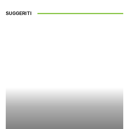
SUGGERITI