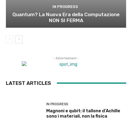
IN PROGRESS
Quantum? La Nuova Era della Computazione
NON SI FERMA
- Advertisement -
LATEST ARTICLES
IN PROGRESS
Magnoni e qubit: il tallone d’Achille
sono i materiali, non la fisica