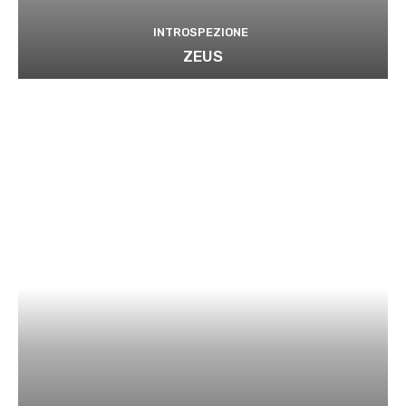
INTROSPEZIONE
ZEUS