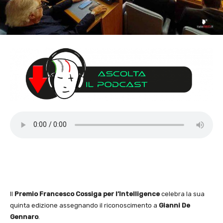
Il
Premio Francesco Cossiga per l’Intelligence
celebra la sua
quinta edizione assegnando il riconoscimento a
Gianni De
Gennaro
.