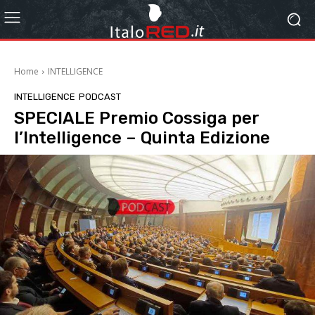
Home
INTELLIGENCE
INTELLIGENCE
PODCAST
SPECIALE Premio Cossiga per
l’Intelligence – Quinta Edizione