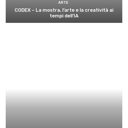
ARTE
CODEX – La mostra, l’arte e la creatività ai
tempi dell’IA