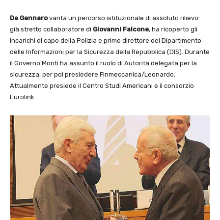
De Gennaro
vanta un percorso istituzionale di assoluto rilievo:
già stretto collaboratore di
Giovanni Falcone
, ha ricoperto gli
incarichi di capo della Polizia e primo direttore del Dipartimento
delle Informazioni per la Sicurezza della Repubblica (DIS). Durante
il Governo Monti ha assunto il ruolo di Autorità delegata per la
sicurezza, per poi presiedere Finmeccanica/Leonardo.
Attualmente presiede il Centro Studi Americani e il consorzio
Eurolink.