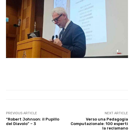
PREVIOUS ARTICLE
NEXT ARTICLE
“Robert Johnson: il Pupillo
Verso una Pedagogia
del Diavolo” – 3
Computazionale: 100 esperti
la reclamano