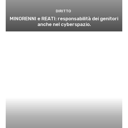
DIRITTO
MINORENNI e REATI: responsabilità dei genitori
anche nel cyberspazio.