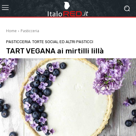
Home
Pasticceria
PASTICCERIA
TORTE SOCIAL ED ALTRI PASTICCI
TART VEGANA ai mirtilli lillà