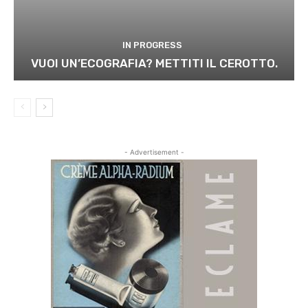
IN PROGRESS
VUOI UN’ECOGRAFIA? METTITI IL CEROTTO.
- Advertisement -