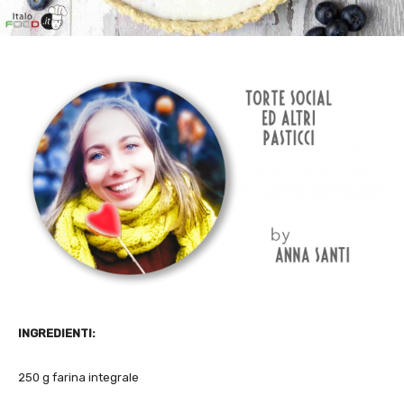
INGREDIENTI:
250 g farina integrale