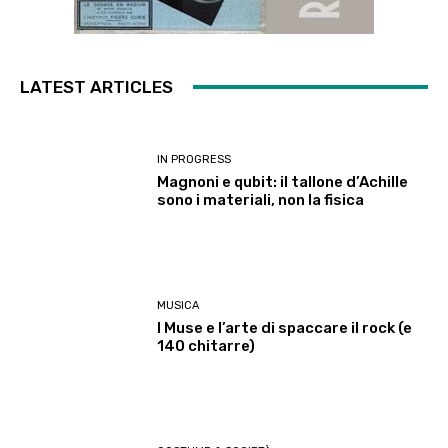
LATEST ARTICLES
IN PROGRESS
Magnoni e qubit: il tallone d’Achille
sono i materiali, non la fisica
MUSICA
I Muse e l’arte di spaccare il rock (e
140 chitarre)