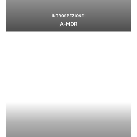
INTROSPEZIONE
A-MOR