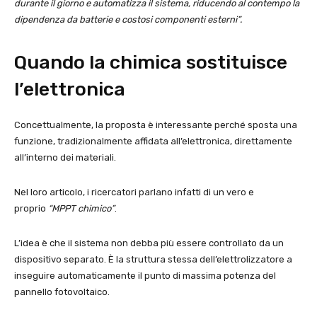
durante il giorno e automatizza il sistema, riducendo al contempo la
dipendenza da batterie e costosi componenti esterni”.
Quando la chimica sostituisce
l’elettronica
Concettualmente, la proposta è interessante perché sposta una
funzione, tradizionalmente affidata all’elettronica, direttamente
all’interno dei materiali.
Nel loro articolo, i ricercatori parlano infatti di un vero e
proprio
“MPPT chimico”
.
L’idea è che il sistema non debba più essere controllato da un
dispositivo separato. È la struttura stessa dell’elettrolizzatore a
inseguire automaticamente il punto di massima potenza del
pannello fotovoltaico.