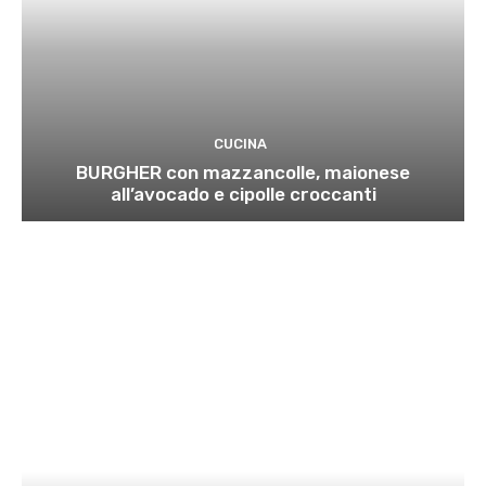
CUCINA
BURGHER con mazzancolle, maionese
all’avocado e cipolle croccanti