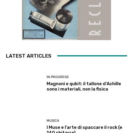
LATEST ARTICLES
IN PROGRESS
Magnoni e qubit: il tallone d’Achille
sono i materiali, non la fisica
MUSICA
I Muse e l’arte di spaccare il rock (e
140 chitarre)