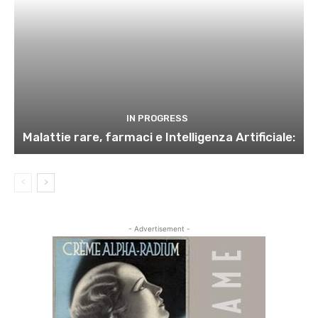
IN PROGRESS
Malattie rare, farmaci e Intelligenza Artificiale:
- Advertisement -