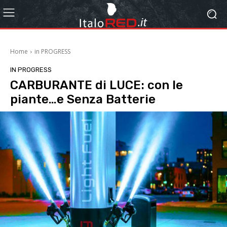
Home
in PROGRESS
IN PROGRESS
CARBURANTE di LUCE: con le
piante…e Senza Batterie