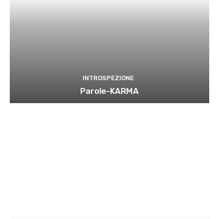
INTROSPEZIONE
Parole-KARMA