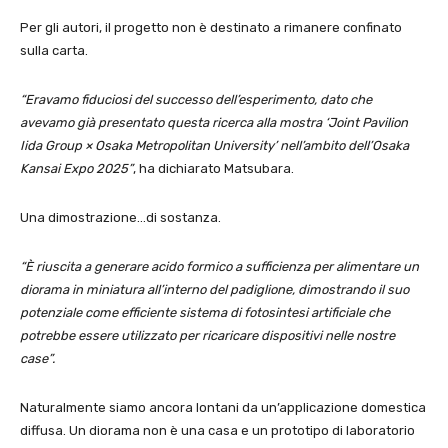
Per gli autori, il progetto non è destinato a rimanere confinato
sulla carta.
“Eravamo fiduciosi del successo dell’esperimento, dato che
avevamo già presentato questa ricerca alla mostra ‘Joint Pavilion
Iida Group × Osaka Metropolitan University’ nell’ambito dell’Osaka
Kansai Expo 2025”
, ha dichiarato Matsubara.
Una dimostrazione…di sostanza.
“È riuscita a generare acido formico a sufficienza per alimentare un
diorama in miniatura all’interno del padiglione, dimostrando il suo
potenziale come efficiente sistema di fotosintesi artificiale che
potrebbe essere utilizzato per ricaricare dispositivi nelle nostre
case”.
Naturalmente siamo ancora lontani da un’applicazione domestica
diffusa. Un diorama non è una casa e un prototipo di laboratorio