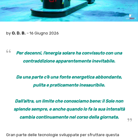
by
O. D. B.
– 16 Giugno 2026
Per decenni, l’energia solare ha convissuto con una
contraddizione apparentemente inevitabile.
Da una parte c’è una fonte energetica abbondante,
pulita e praticamente inesauribile.
Dall’altra, un limite che conosciamo bene: il Sole non
splende sempre, e anche quando lo fa la sua intensità
cambia continuamente nel corso della giornata.
Gran parte delle tecnologie sviluppate per sfruttare questa