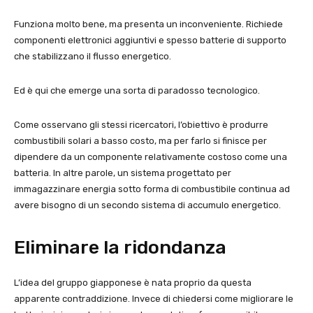
Funziona molto bene, ma presenta un inconveniente. Richiede
componenti elettronici aggiuntivi e spesso batterie di supporto
che stabilizzano il flusso energetico.
Ed è qui che emerge una sorta di paradosso tecnologico.
Come osservano gli stessi ricercatori, l’obiettivo è produrre
combustibili solari a basso costo, ma per farlo si finisce per
dipendere da un componente relativamente costoso come una
batteria. In altre parole, un sistema progettato per
immagazzinare energia sotto forma di combustibile continua ad
avere bisogno di un secondo sistema di accumulo energetico.
Eliminare la ridondanza
L’idea del gruppo giapponese è nata proprio da questa
apparente contraddizione. Invece di chiedersi come migliorare le