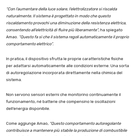
“Con l’aumentare della luce solare, l’elettrolizzatore si riscalda
naturalmente. Il sistema è progettato in modo che questo
riscaldamento provochi una diminuzione della resistenza elettrica,
consentendo all’elettricità di fluire più liberamente”
, ha spiegato
Amao.
“Questo fa sì che il sistema regoli automaticamente il proprio
comportamento elettrico”.
In pratica, il dispositivo sfrutta le proprie caratteristiche fisiche
per adattarsi automaticamente alle condizioni esterne. Una sorta
di autoregolazione incorporata direttamente nella chimica del
sistema.
Non servono sensori esterni che monitorino continuamente il
funzionamento, né batterie che compensino le oscillazioni
dell’energia disponibile.
Come aggiunge Amao,
“Questo comportamento autoregolante
contribuisce a mantenere più stabile la produzione di combustibile