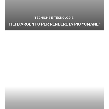
TECNICHE E TECNOLOGIE
FILI D’ARGENTO PER RENDERE IA PIÙ “UMANE”