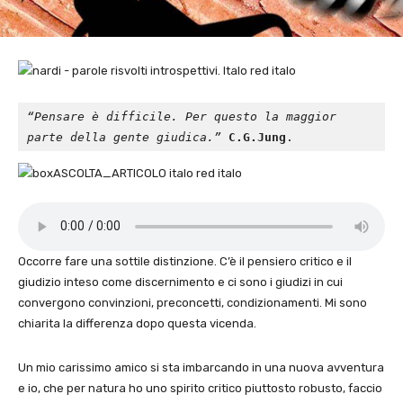
“Pensare è difficile. Per questo la maggior 
parte della gente giudica.”
C.G.Jung
.
Occorre fare una sottile distinzione. C’è il pensiero critico e il
giudizio inteso come discernimento e ci sono i giudizi in cui
convergono convinzioni, preconcetti, condizionamenti. Mi sono
chiarita la differenza dopo questa vicenda.
Un mio carissimo amico si sta imbarcando in una nuova avventura
e io, che per natura ho uno spirito critico piuttosto robusto, faccio