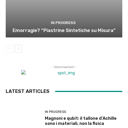
IN PROGRESS
Emorragie? “Piastrine Sintetiche su Misura”
- Advertisement -
LATEST ARTICLES
IN PROGRESS
Magnoni e qubit: il tallone d’Achille
sono i materiali, non la fisica