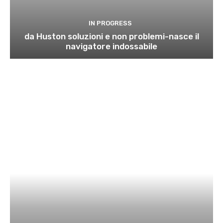
IN PROGRESS
da Huston soluzioni e non problemi-nasce il
navigatore indossabile