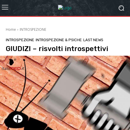
Home
INTROSPEZIONE
INTROSPEZIONE
INTROSPEZIONE & PSICHE
LAST NEWS
GIUDIZI – risvolti introspettivi