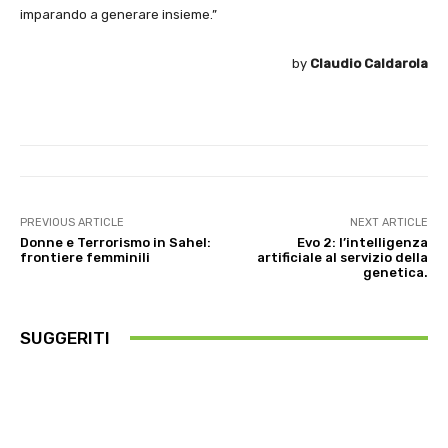
imparando a generare insieme.”
by
Claudio Caldarola
PREVIOUS ARTICLE
NEXT ARTICLE
Donne e Terrorismo in Sahel:
Evo 2: l’intelligenza
frontiere femminili
artificiale al servizio della
genetica.
SUGGERITI