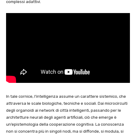
complessi adattivi.
In tale cornice, l’intelligenza assume un carattere sistemico, che
attraversa le scale biologiche, tecniche e sociali. Dai microcircuiti
degli organoidi ai network di città intelligenti, passando per le
architetture neurali degli agenti artificiali, ciò che emerge è
un’epistemologia della cooperazione cognitiva. La conoscenza
non si concentra più in singoli nodi, ma si diffonde, si modula, si