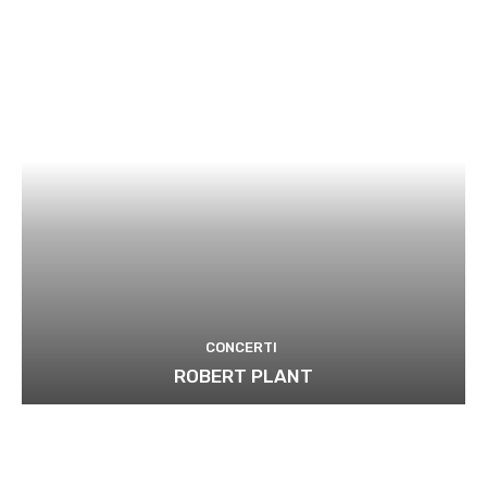
CONCERTI
ROBERT PLANT