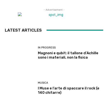
- Advertisement -
LATEST ARTICLES
IN PROGRESS
Magnoni e qubit: il tallone d’Achille
sono i materiali, non la fisica
MUSICA
I Muse e l’arte di spaccare il rock (e
140 chitarre)