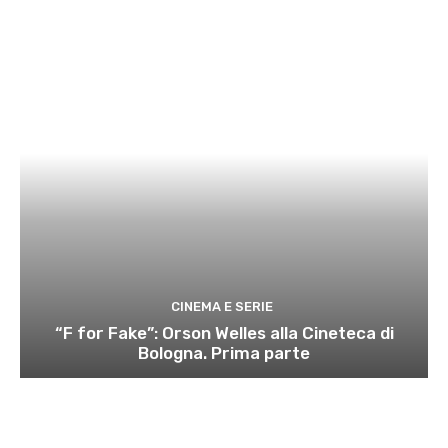
CINEMA E SERIE
“F for Fake”: Orson Welles alla Cineteca di
Bologna. Prima parte