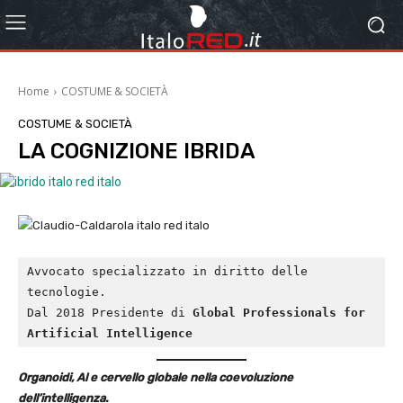
Home
COSTUME & SOCIETÀ
COSTUME & SOCIETÀ
LA COGNIZIONE IBRIDA
Avvocato specializzato in diritto delle 
tecnologie.
Dal 2018 Presidente di 
Global Professionals for 
Artificial Intelligence
Organoidi, Al e cervello globale nella coevoluzione
dell’intelligenza.