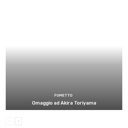
FUMETTO
Omaggio ad Akira Toriyama