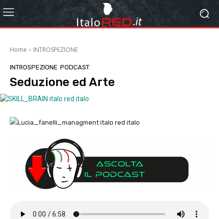
Home
INTROSPEZIONE
INTROSPEZIONE
PODCAST
Seduzione ed Arte