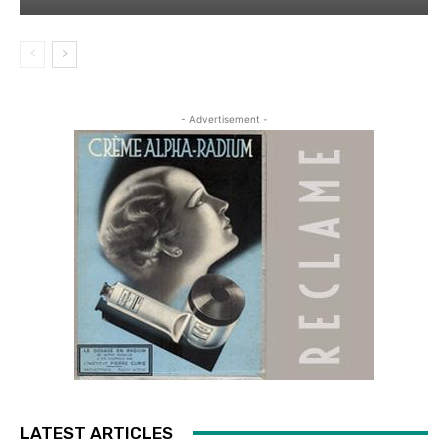
- Advertisement -
LATEST ARTICLES