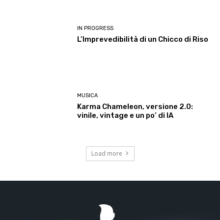
IN PROGRESS
L’Imprevedibilità di un Chicco di Riso
MUSICA
Karma Chameleon, versione 2.0:
vinile, vintage e un po’ di IA
Load more