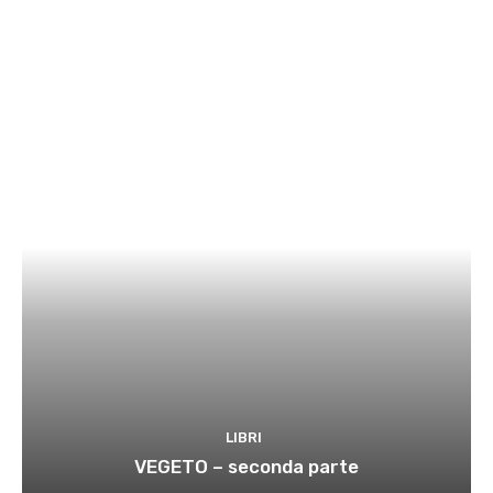
LIBRI
VEGETO – seconda parte