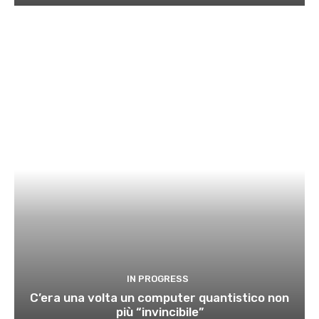
IN PROGRESS
C’era una volta un computer quantistico non
più “invincibile”