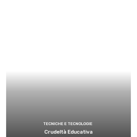
TECNICHE E TECNOLOGIE
Crudeltà Educativa