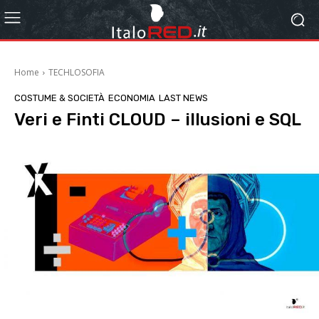
Home
TECHLOSOFIA
COSTUME & SOCIETÀ
ECONOMIA
LAST NEWS
Veri e Finti CLOUD – illusioni e SQL