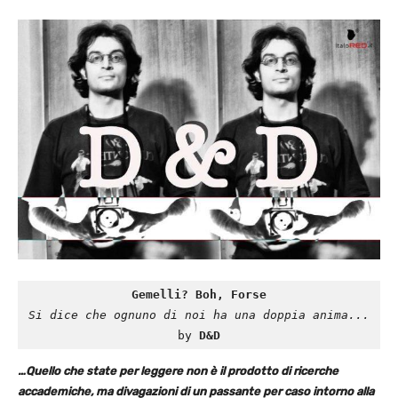
Gemelli? Boh, Forse
Si dice che ognuno di noi ha una doppia anima...
by 
D&D
…Quello che state per leggere non è il prodotto di ricerche
accademiche, ma divagazioni di un passante per caso intorno alla