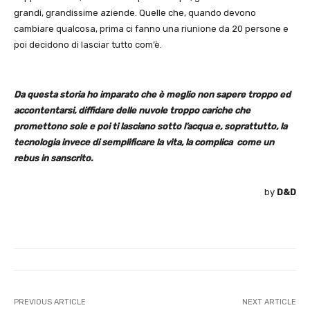
grandi, grandissime aziende. Quelle che, quando devono
cambiare qualcosa, prima ci fanno una riunione da 20 persone e
poi decidono di lasciar tutto com’è.
Da questa storia ho imparato che è meglio non sapere troppo ed
accontentarsi, diffidare delle nuvole troppo cariche che
promettono sole e poi ti lasciano sotto l’acqua e, soprattutto, la
tecnologia invece di semplificare la vita, la complica come un
rebus in sanscrito.
by
D&D
PREVIOUS ARTICLE
NEXT ARTICLE