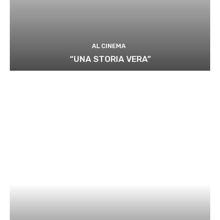
AL CINEMA
“UNA STORIA VERA”