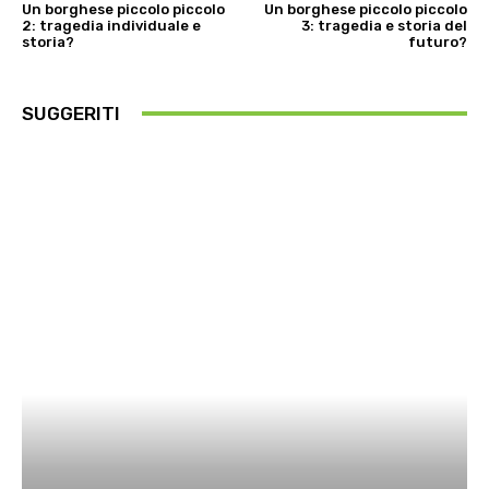
Un borghese piccolo piccolo
Un borghese piccolo piccolo
2: tragedia individuale e
3: tragedia e storia del
storia?
futuro?
SUGGERITI