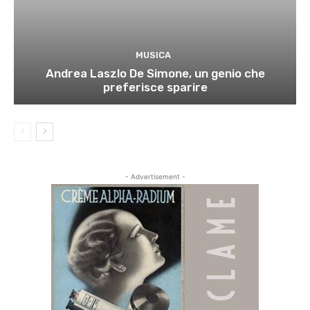
MUSICA
Andrea Laszlo De Simone, un genio che
preferisce sparire
- Advertisement -