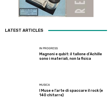
LATEST ARTICLES
IN PROGRESS
Magnoni e qubit: il tallone d’Achille
sono i materiali, non la fisica
MUSICA
I Muse e l’arte di spaccare il rock (e
140 chitarre)