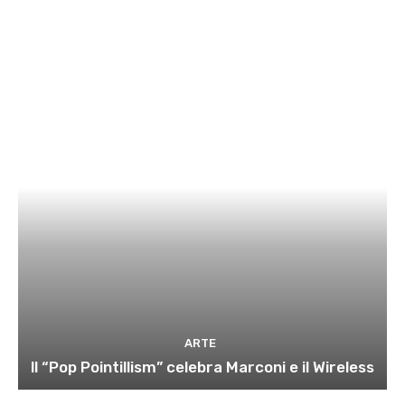
ARTE
ll “Pop Pointillism” celebra Marconi e il Wireless