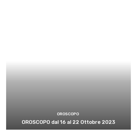
OROSCOPO
OROSCOPO dal 16 al 22 Ottobre 2023