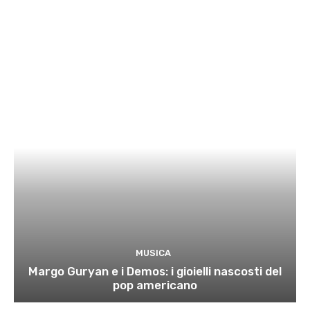
MUSICA
Margo Guryan e i Demos: i gioielli nascosti del
pop americano