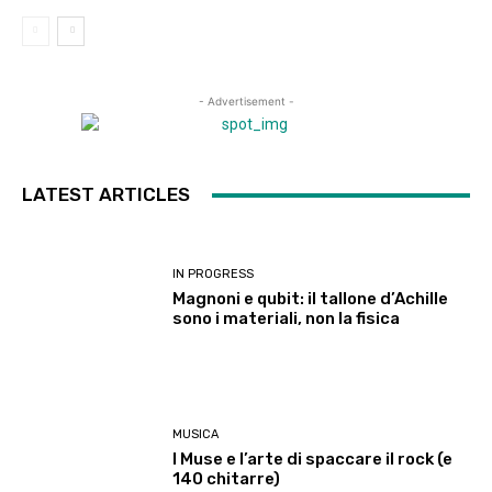
- Advertisement -
LATEST ARTICLES
IN PROGRESS
Magnoni e qubit: il tallone d’Achille
sono i materiali, non la fisica
MUSICA
I Muse e l’arte di spaccare il rock (e
140 chitarre)