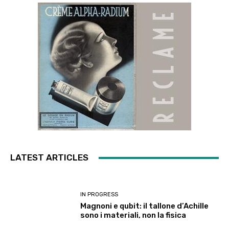
LATEST ARTICLES
IN PROGRESS
Magnoni e qubit: il tallone d’Achille
sono i materiali, non la fisica