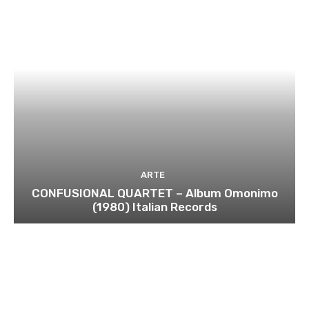
ARTE
CONFUSIONAL QUARTET – Album Omonimo
(1980) Italian Records