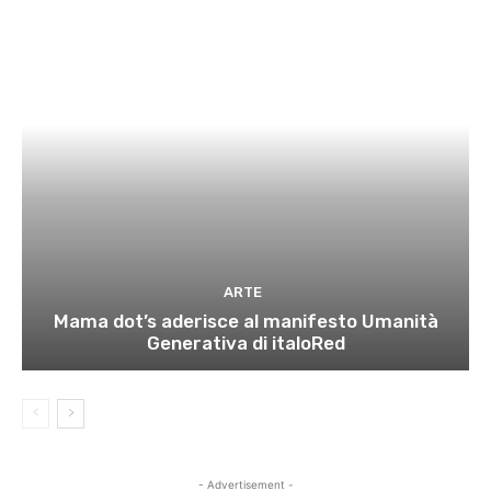
ARTE
Mama dot’s aderisce al manifesto Umanità
Generativa di italoRed
- Advertisement -