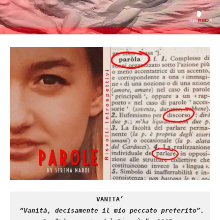
VANITA’
“Vanità, decisamente il mio peccato preferito”.