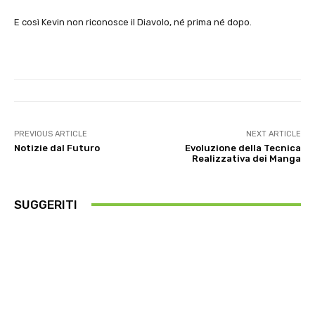
E così Kevin non riconosce il Diavolo, né prima né dopo.
PREVIOUS ARTICLE
NEXT ARTICLE
Notizie dal Futuro
Evoluzione della Tecnica
Realizzativa dei Manga
SUGGERITI