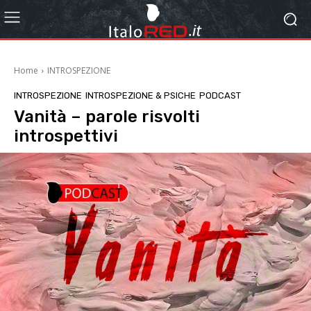
Home
INTROSPEZIONE
INTROSPEZIONE
INTROSPEZIONE & PSICHE
PODCAST
Vanità – parole risvolti
introspettivi