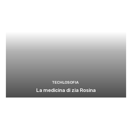
TECHLOSOFIA
La medicina di zia Rosina