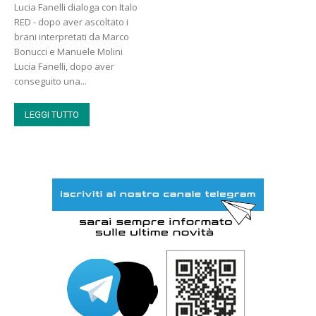
Lucia Fanelli dialoga con Italo
RED - dopo aver ascoltato i
brani interpretati da Marco
Bonucci e Manuele Molini
Lucia Fanelli, dopo aver
conseguito una...
LEGGI TUTTO