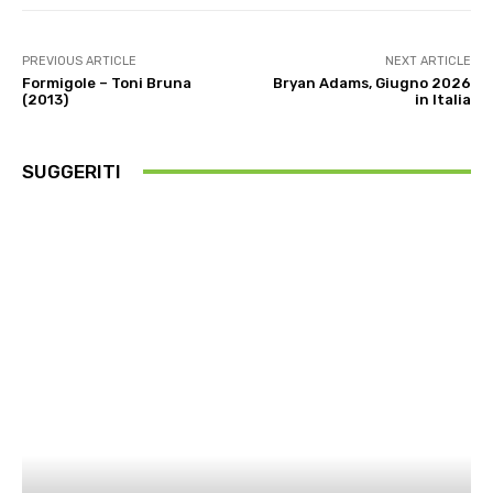
PREVIOUS ARTICLE
NEXT ARTICLE
Formigole – Toni Bruna
Bryan Adams, Giugno 2026
(2013)
in Italia
SUGGERITI