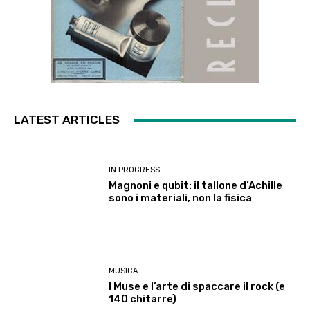
LATEST ARTICLES
IN PROGRESS
Magnoni e qubit: il tallone d’Achille
sono i materiali, non la fisica
MUSICA
I Muse e l’arte di spaccare il rock (e
140 chitarre)