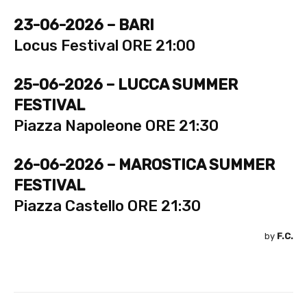
23-06-2026 – BARI
Locus Festival ORE 21:00
25-06-2026 – LUCCA SUMMER
FESTIVAL
Piazza Napoleone ORE 21:30
26-06-2026 – MAROSTICA SUMMER
FESTIVAL
Piazza Castello ORE 21:30
by
F.C.