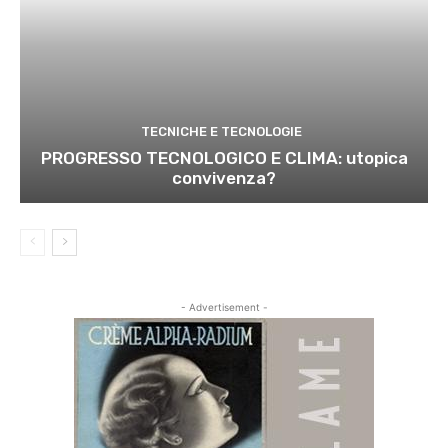
TECNICHE E TECNOLOGIE
PROGRESSO TECNOLOGICO E CLIMA: utopica
convivenza?
- Advertisement -