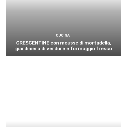
CUCINA
CRESCENTINE con mousse di mortadella,
giardiniera di verdure e formaggio fresco