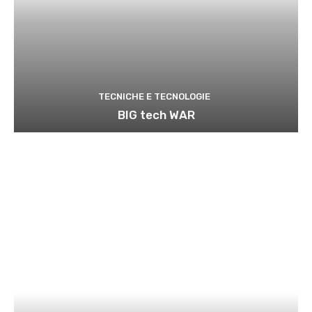
TECNICHE E TECNOLOGIE
BIG tech WAR