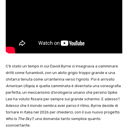
C’è stato un tempo in cui David Byrne ci insegnava a camminare
dritti come funamboli, con un abito grigio troppo grande e una
chitarra tenuta come un’antenna verso l’ignoto. Poi è arrivato
American Utopia
, e quella camminata è diventata una coreografia
perfetta, un meccanismo d’orologeria umano che persino Spike
Lee ha voluto fissare per sempre sul grande schermo. E adesso?
Adesso che il mondo sembra aver perso il ritmo, Byrne decide di
tornare in Italia nel 2026 per chiederci, con il suo nuovo progetto
Who Is The Sky?
, una domanda tanto semplice quanto
sconcertante.