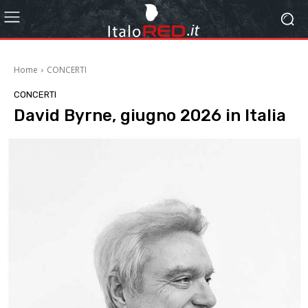
Home
CONCERTI
CONCERTI
David Byrne, giugno 2026 in Italia