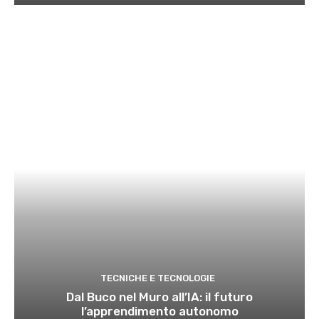
TECNICHE E TECNOLOGIE
Dal Buco nel Muro all’IA: il futuro
l’apprendimento autonomo