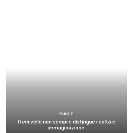
PSICHE
Il cervello non sempre distingue realtà e
immaginazione.