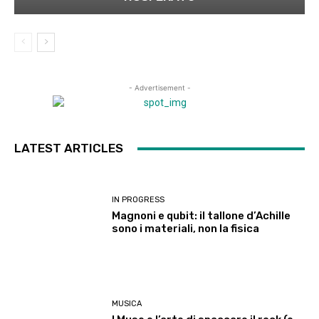
- Advertisement -
LATEST ARTICLES
IN PROGRESS
Magnoni e qubit: il tallone d’Achille
sono i materiali, non la fisica
MUSICA