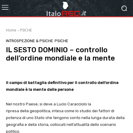
Home
PSICHE
INTROSPEZIONE & PSICHE
PSICHE
IL SESTO DOMINIO – controllo
dell’ordine mondiale e la mente
Il campo di battaglia definitivo per il controllo dell’ordine
mondiale è la mente delle persone
Nel nostro Paese, si deve a Lucio Caracciolo la
ripresa della geopolitica, intesa come lo studio dei fattori di
potenza di uno Stato che tengono conto nella lunga durata della
geografia e della storia, collocati nell’attualità dello scenario
politico.