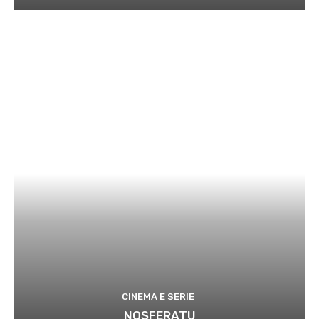
CINEMA E SERIE
NOSFERATU