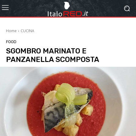
Home
CUCINA
FOOD
SGOMBRO MARINATO E
PANZANELLA SCOMPOSTA