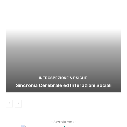
INTROSPEZIONE & PSICHE
Sincronia Cerebrale ed Interazioni Sociali
- Advertisement -