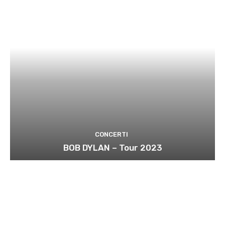
CONCERTI
BOB DYLAN – Tour 2023