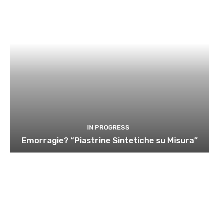
IN PROGRESS
Emorragie? “Piastrine Sintetiche su Misura”