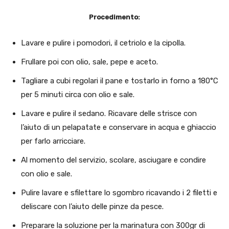
Procedimento:
Lavare e pulire i pomodori, il cetriolo e la cipolla.
Frullare poi con olio, sale, pepe e aceto.
Tagliare a cubi regolari il pane e tostarlo in forno a 180°C
per 5 minuti circa con olio e sale.
Lavare e pulire il sedano. Ricavare delle strisce con
l’aiuto di un pelapatate e conservare in acqua e ghiaccio
per farlo arricciare.
Al momento del servizio, scolare, asciugare e condire
con olio e sale.
Pulire lavare e sfilettare lo sgombro ricavando i 2 filetti e
deliscare con l’aiuto delle pinze da pesce.
Preparare la soluzione per la marinatura con 300gr di