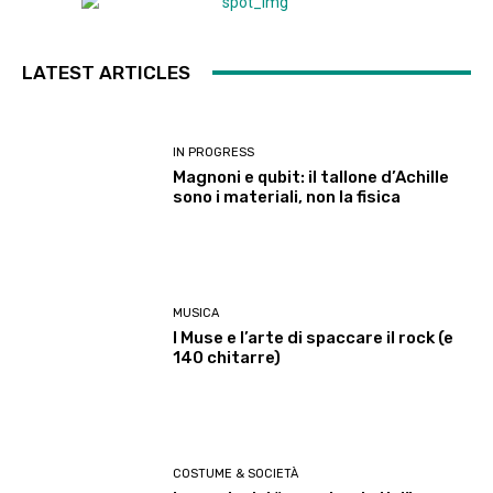
LATEST ARTICLES
IN PROGRESS
Magnoni e qubit: il tallone d’Achille
sono i materiali, non la fisica
MUSICA
I Muse e l’arte di spaccare il rock (e
140 chitarre)
COSTUME & SOCIETÀ