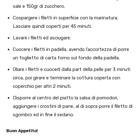
sale e 150gr di zucchero.
Cospargere i filetti in superficie con la marinatura.
Lasciare quindi coperti per 45 minuti.
Lavare i filetti ed asciugare.
Cuocere i filetti in padella, avendo l’accortezza di porre
un foglietto di carta forno sul fondo della padella.
Oliare i filetti e cuocerli dalla part della pelle per 3 minuti
circa, poi girare e terminare la cottura coperta con
coperchio per altri 2 minuti.
Disporre al centro del piatto la salsa di pomodori,
aggiungere i crostini di pane, al di sopra porre il filetto di
sgombro ed in fine il sedano.
Buon Appetito!