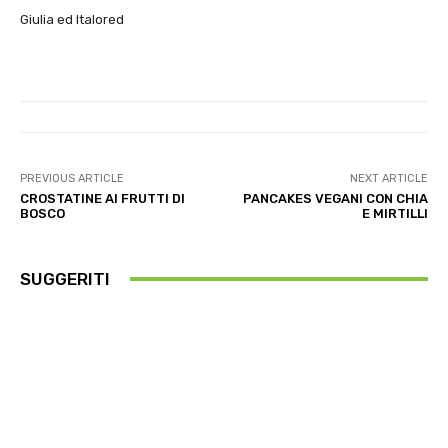
Giulia ed Italored
PREVIOUS ARTICLE
NEXT ARTICLE
CROSTATINE AI FRUTTI DI
PANCAKES VEGANI CON CHIA
BOSCO
E MIRTILLI
SUGGERITI