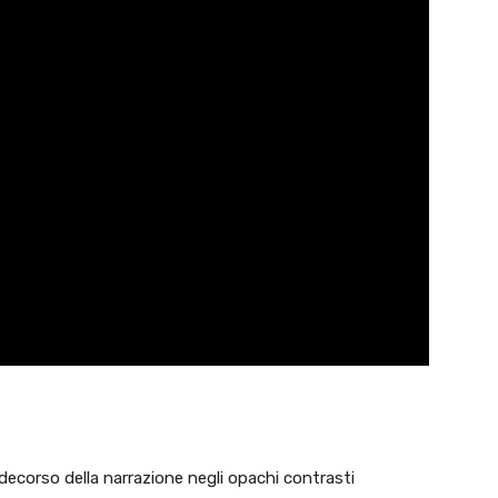
l decorso della narrazione negli opachi contrasti