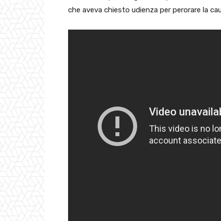
che aveva chiesto udienza per perorare la caus