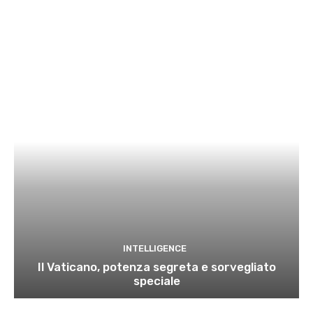
INTELLIGENCE
Il Vaticano, potenza segreta e sorvegliato
speciale