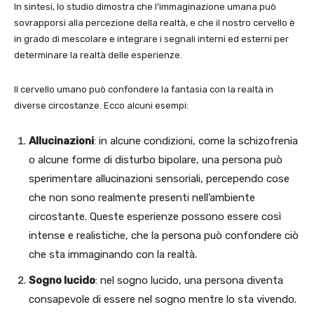
In sintesi, lo studio dimostra che l’immaginazione umana può
sovrapporsi alla percezione della realtà, e che il nostro cervello è
in grado di mescolare e integrare i segnali interni ed esterni per
determinare la realtà delle esperienze.
Il cervello umano può confondere la fantasia con la realtà in
diverse circostanze. Ecco alcuni esempi:
Allucinazioni
: in alcune condizioni, come la schizofrenia
o alcune forme di disturbo bipolare, una persona può
sperimentare allucinazioni sensoriali, percependo cose
che non sono realmente presenti nell’ambiente
circostante. Queste esperienze possono essere così
intense e realistiche, che la persona può confondere ciò
che sta immaginando con la realtà.
Sogno lucido
: nel sogno lucido, una persona diventa
consapevole di essere nel sogno mentre lo sta vivendo.