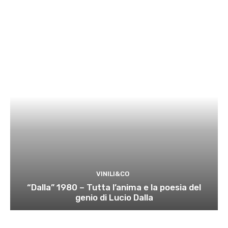
VINILI&CO
“Dalla” 1980 – Tutta l’anima e la poesia del
genio di Lucio Dalla