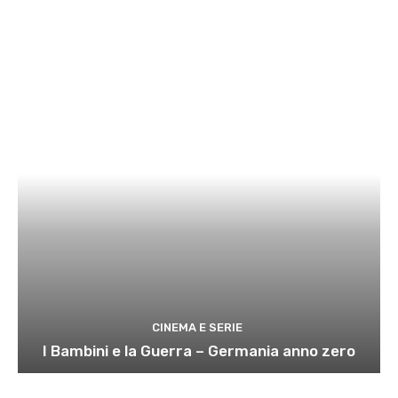
CINEMA E SERIE
I Bambini e la Guerra – Germania anno zero