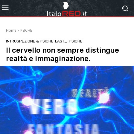
Home
PSICHE
INTROSPEZIONE & PSICHE
LAST_
PSICHE
Il cervello non sempre distingue
realtà e immaginazione.