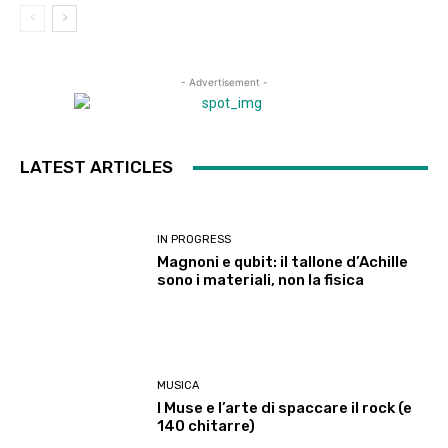
- Advertisement -
LATEST ARTICLES
IN PROGRESS
Magnoni e qubit: il tallone d’Achille
sono i materiali, non la fisica
MUSICA
I Muse e l’arte di spaccare il rock (e
140 chitarre)