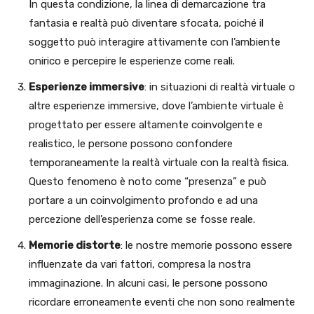
In questa condizione, la linea di demarcazione tra
fantasia e realtà può diventare sfocata, poiché il
soggetto può interagire attivamente con l’ambiente
onirico e percepire le esperienze come reali.
Esperienze immersive
: in situazioni di realtà virtuale o
altre esperienze immersive, dove l’ambiente virtuale è
progettato per essere altamente coinvolgente e
realistico, le persone possono confondere
temporaneamente la realtà virtuale con la realtà fisica.
Questo fenomeno è noto come “presenza” e può
portare a un coinvolgimento profondo e ad una
percezione dell’esperienza come se fosse reale.
Memorie distorte
: le nostre memorie possono essere
influenzate da vari fattori, compresa la nostra
immaginazione. In alcuni casi, le persone possono
ricordare erroneamente eventi che non sono realmente