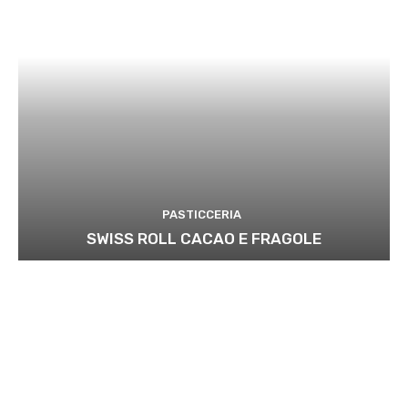
PASTICCERIA
SWISS ROLL CACAO E FRAGOLE