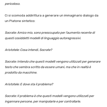
pericoloso.
Ci si scomoda addirittura a generare un immaginario dialogo da
un Platone sintetico:
Socrate: Amico mio, sono preoccupato per l’aumento recente di
questi cosiddetti modelli di linguaggio autoregressivi.
Aristotele: Cosa intendi, Socrate?
Socrate: Intendo che questi modelli vengono utilizzati per generare
testo che sembra scritto da essere umani, ma che in realtà è
prodotto da macchine.
Aristotele: E dove sta il problema?
Socrate: Il problema è che questi modelli vengono utilizzati per
ingannare persone, per manipolarle e per controllarle.