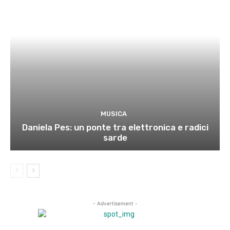
MUSICA
Daniela Pes: un ponte tra elettronica e radici
sarde
- Advertisement -