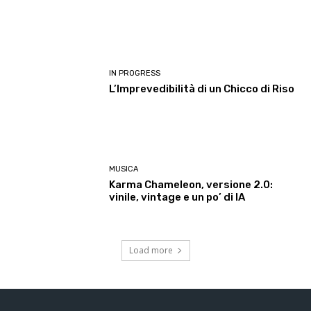
IN PROGRESS
L’Imprevedibilità di un Chicco di Riso
MUSICA
Karma Chameleon, versione 2.0:
vinile, vintage e un po’ di IA
Load more