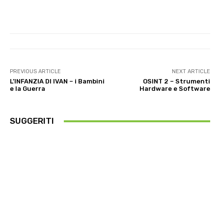
PREVIOUS ARTICLE
NEXT ARTICLE
L’INFANZIA DI IVAN – i Bambini
OSINT 2 – Strumenti
e la Guerra
Hardware e Software
SUGGERITI