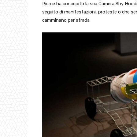
Pierce ha concepito la sua Camera Shy Hoodi
seguito di manifestazioni, proteste o che s
camminano per strada.