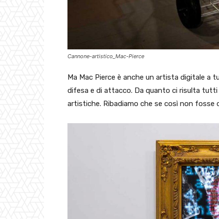
Cannone-artistico_Mac-Pierce
Ma Mac Pierce è anche un artista digitale a tu
difesa e di attacco. Da quanto ci risulta tutt
artistiche. Ribadiamo che se così non fosse c