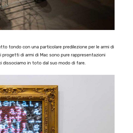
tto tondo con una particolare predilezione per le armi di
i i progetti di armi di Mac sono pure rappresentazioni
i dissociamo in toto dal suo modo di fare.