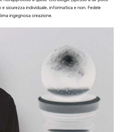
 e sicurezza individuale, informatica e non. Fedele
ltima ingegnosa creazione.