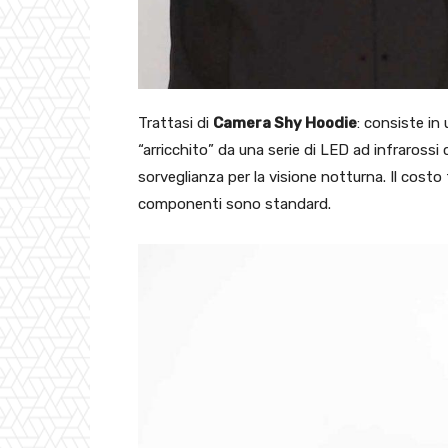
Trattasi di
Camera Shy Hoodie
: consiste in
“arricchito” da una serie di LED ad infrarossi
sorveglianza per la visione notturna. Il costo 
componenti sono standard.