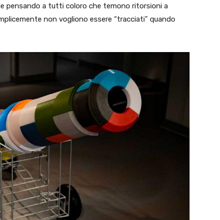
e pensando a tutti coloro che temono ritorsioni a
emplicemente non vogliono essere “tracciati” quando